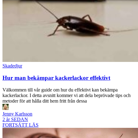
Skadedjur
Hur man bekämpar kackerlackor effektivt
Välkommen till vår guide om hur du effektivt kan bekämpa
kackerlackor. I detta avsnitt kommer vi att dela beprövade tips och
metoder för att hålla ditt hem fritt från dessa
Jenny Karlsson
2 år SEDAN
FORTSÄTT LÄS