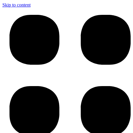
Skip to content