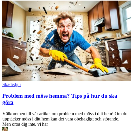
Skadedjur
Problem med möss hemma? Tips på hur du ska
göra
Välkommen till vår artikel om problem med möss i ditt hem! Om du
upptäcker möss i ditt hem kan det vara obehagligt och störande.
Men oroa dig inte, vi har