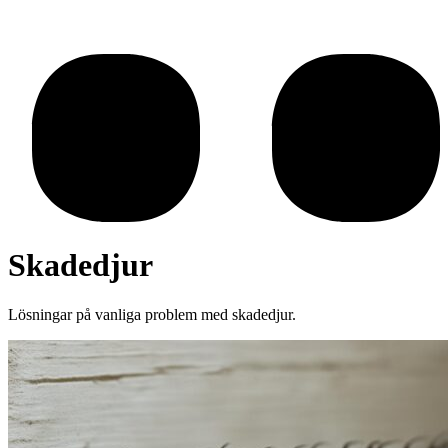
Skadedjur
Lösningar på vanliga problem med skadedjur.