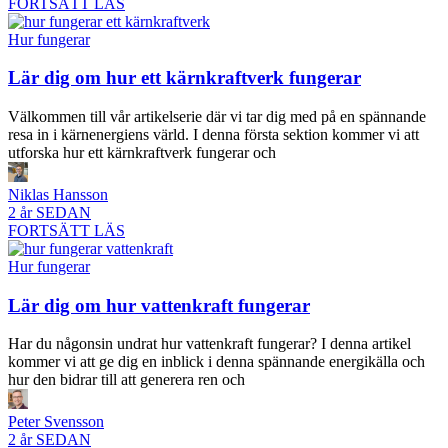
FORTSÄTT LÄS
Hur fungerar
Lär dig om hur ett kärnkraftverk fungerar
Välkommen till vår artikelserie där vi tar dig med på en spännande
resa in i kärnenergiens värld. I denna första sektion kommer vi att
utforska hur ett kärnkraftverk fungerar och
Niklas Hansson
2 år SEDAN
FORTSÄTT LÄS
Hur fungerar
Lär dig om hur vattenkraft fungerar
Har du någonsin undrat hur vattenkraft fungerar? I denna artikel
kommer vi att ge dig en inblick i denna spännande energikälla och
hur den bidrar till att generera ren och
Peter Svensson
2 år SEDAN