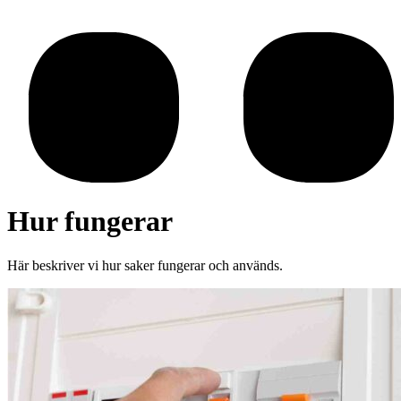
Hur fungerar
Här beskriver vi hur saker fungerar och används.