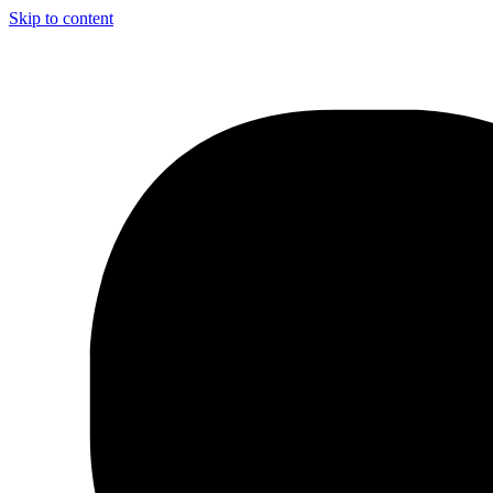
Skip to content