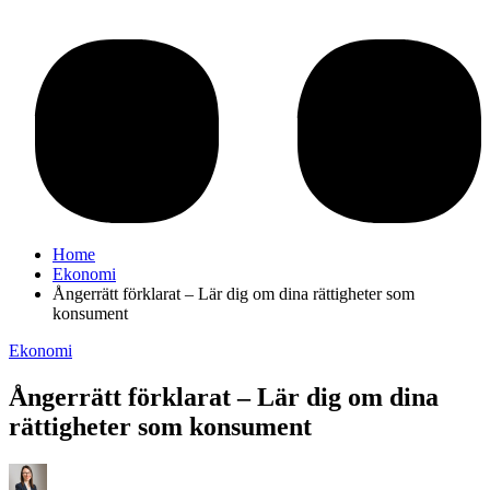
Home
Ekonomi
Ångerrätt förklarat – Lär dig om dina rättigheter som
konsument
Ekonomi
Ångerrätt förklarat – Lär dig om dina
rättigheter som konsument