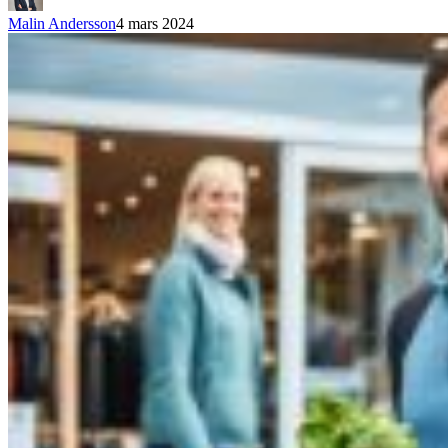
Malin Andersson
4 mars 2024