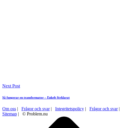
Next Post
Så fungerar en transformator – Enkelt förklarat
Om oss
|
Frågor och svar
|
Integritetspolicy
|
Frågor och svar
|
Sitemap
| © Problem.nu