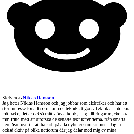
Skriven av
Niklas Hansson
Jag heter Niklas Hansson och jag jobbar som elektriker och har ett
stort intresse för allt som har med teknik att göra. Teknik är inte bara
mitt yrke, det är också mitt största hobby. Jag tillbringar mycket av
min fritid med att utforska de senaste tekniktrenderna, från smarta
hemlösningar till att ha koll på alla nyheter som kommer. Jag är
också aktiv på olika nätforum där jag delar med mig av mina