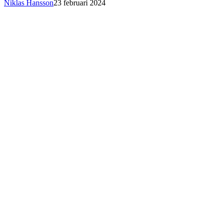
Niklas Hansson
23 februari 2024