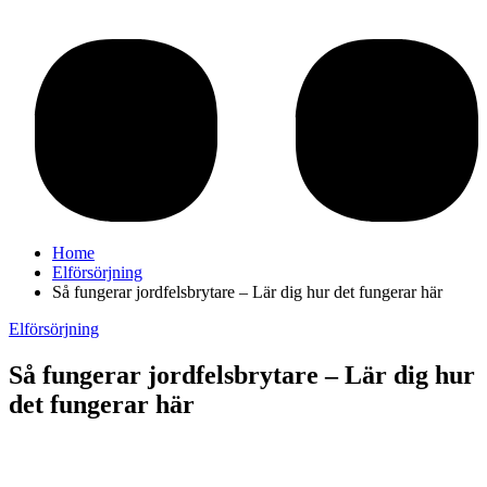
Home
Elförsörjning
Så fungerar jordfelsbrytare – Lär dig hur det fungerar här
Elförsörjning
Så fungerar jordfelsbrytare – Lär dig hur
det fungerar här