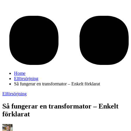
Home
Elförsörjning
Så fungerar en transformator – Enkelt förklarat
Elförsörjning
Så fungerar en transformator – Enkelt
förklarat