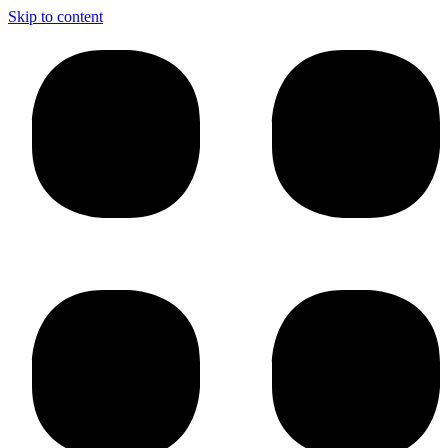
Skip to content