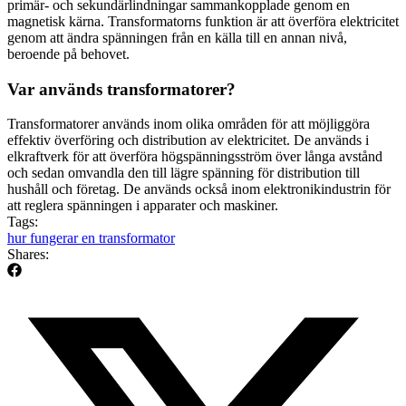
primär- och sekundärlindningar sammankopplade genom en
magnetisk kärna. Transformatorns funktion är att överföra elektricitet
genom att ändra spänningen från en källa till en annan nivå,
beroende på behovet.
Var används transformatorer?
Transformatorer används inom olika områden för att möjliggöra
effektiv överföring och distribution av elektricitet. De används i
elkraftverk för att överföra högspänningsström över långa avstånd
och sedan omvandla den till lägre spänning för distribution till
hushåll och företag. De används också inom elektronikindustrin för
att reglera spänningen i apparater och maskiner.
Tags:
hur fungerar en transformator
Shares: