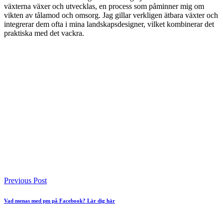
växterna växer och utvecklas, en process som påminner mig om
vikten av tålamod och omsorg. Jag gillar verkligen ätbara växter och
integrerar dem ofta i mina landskapsdesigner, vilket kombinerar det
praktiska med det vackra.
Previous Post
Vad menas med pm på Facebook? Lär dig här