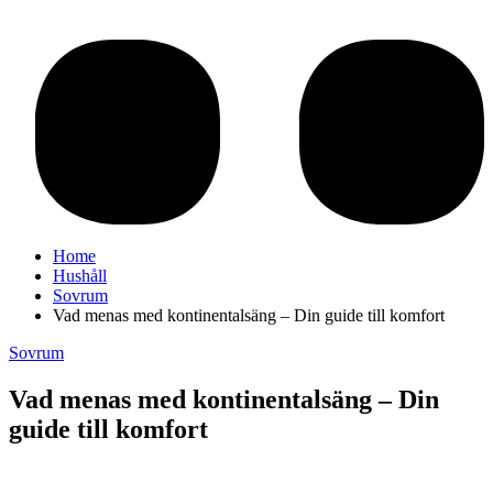
Home
Hushåll
Sovrum
Vad menas med kontinentalsäng – Din guide till komfort
Sovrum
Vad menas med kontinentalsäng – Din
guide till komfort