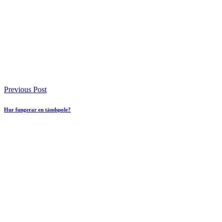
Previous Post
Hur fungerar en tändspole?