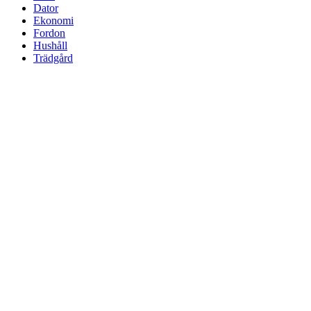
Dator
Ekonomi
Fordon
Hushåll
Trädgård