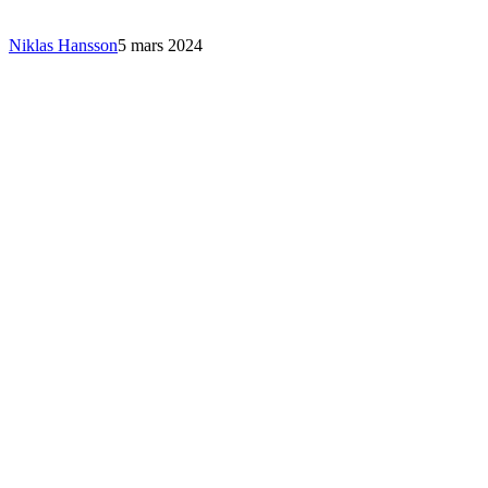
Niklas Hansson
5 mars 2024