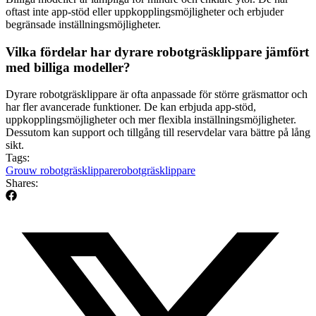
oftast inte app-stöd eller uppkopplingsmöjligheter och erbjuder
begränsade inställningsmöjligheter.
Vilka fördelar har dyrare robotgräsklippare jämfört
med billiga modeller?
Dyrare robotgräsklippare är ofta anpassade för större gräsmattor och
har fler avancerade funktioner. De kan erbjuda app-stöd,
uppkopplingsmöjligheter och mer flexibla inställningsmöjligheter.
Dessutom kan support och tillgång till reservdelar vara bättre på lång
sikt.
Tags:
Grouw robotgräsklippare
robotgräsklippare
Shares: