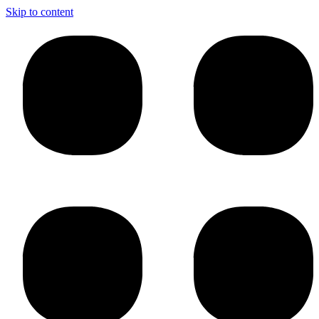
Skip to content