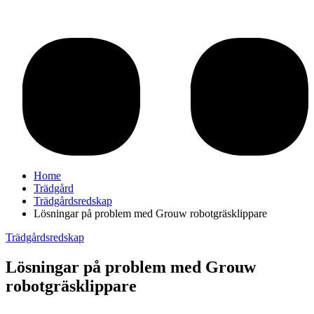
Home
Trädgård
Trädgårdsredskap
Lösningar på problem med Grouw robotgräsklippare
Trädgårdsredskap
Lösningar på problem med Grouw
robotgräsklippare