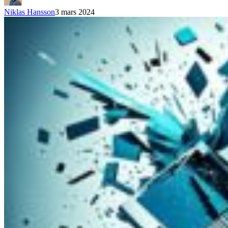
Niklas Hansson
3 mars 2024