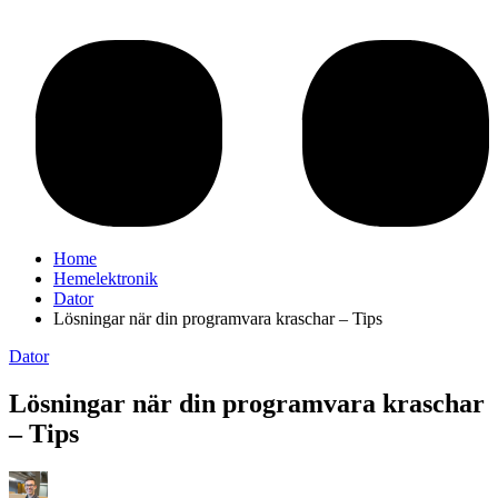
Home
Hemelektronik
Dator
Lösningar när din programvara kraschar – Tips
Dator
Lösningar när din programvara kraschar
– Tips