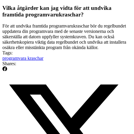
Vilka åtgärder kan jag vidta för att undvika
framtida programvarukraschar?
För att undvika framtida programvarukraschar bör du regelbundet
uppdatera din programvara med de senaste versionerna och
säkerställa att datorn uppfyller systemkraven. Du kan också
säkerhetskopiera viktig data regelbundet och undvika att installera
osäkra eller misstänkta program från okända källor.
Tags:
programvara kraschar
Shares: