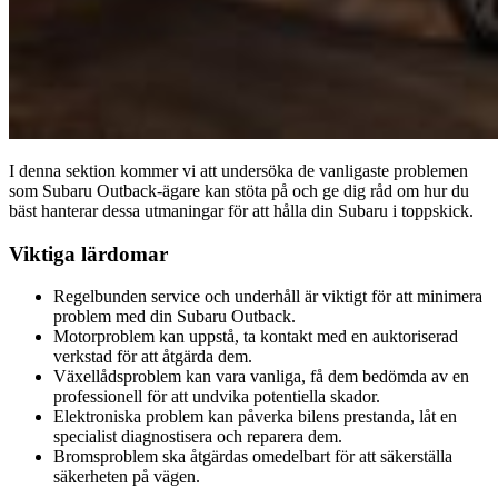
I denna sektion kommer vi att undersöka de vanligaste problemen
som Subaru Outback-ägare kan stöta på och ge dig råd om hur du
bäst hanterar dessa utmaningar för att hålla din Subaru i toppskick.
Viktiga lärdomar
Regelbunden service och underhåll är viktigt för att minimera
problem med din Subaru Outback.
Motorproblem kan uppstå, ta kontakt med en auktoriserad
verkstad för att åtgärda dem.
Växellådsproblem kan vara vanliga, få dem bedömda av en
professionell för att undvika potentiella skador.
Elektroniska problem kan påverka bilens prestanda, låt en
specialist diagnostisera och reparera dem.
Bromsproblem ska åtgärdas omedelbart för att säkerställa
säkerheten på vägen.