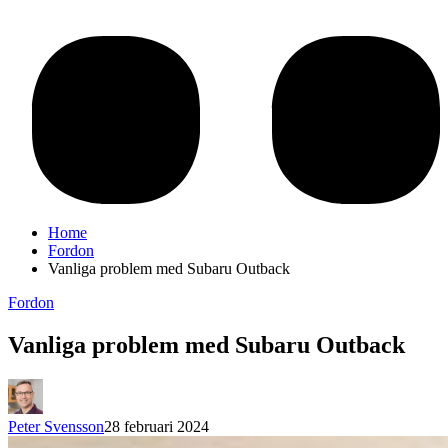
Home
Fordon
Vanliga problem med Subaru Outback
Fordon
Vanliga problem med Subaru Outback
Peter Svensson
28 februari 2024