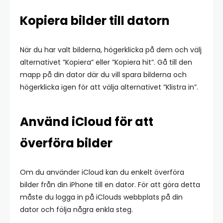
Kopiera bilder till datorn
När du har valt bilderna, högerklicka på dem och välj
alternativet ”Kopiera” eller ”Kopiera hit”. Gå till den
mapp på din dator där du vill spara bilderna och
högerklicka igen för att välja alternativet ”Klistra in”.
Använd iCloud för att
överföra bilder
Om du använder iCloud kan du enkelt överföra
bilder från din iPhone till en dator. För att göra detta
måste du logga in på iClouds webbplats på din
dator och följa några enkla steg.