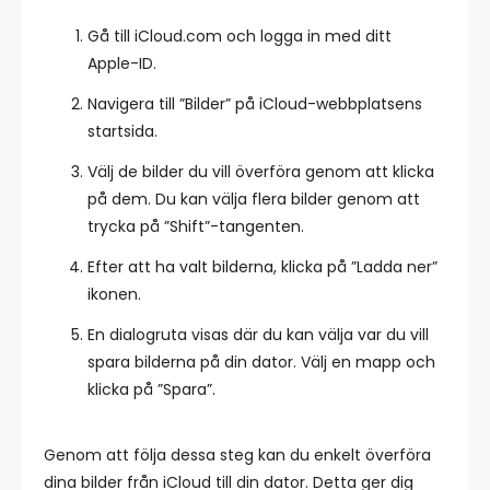
Gå till iCloud.com och logga in med ditt
Apple-ID.
Navigera till ”Bilder” på iCloud-webbplatsens
startsida.
Välj de bilder du vill överföra genom att klicka
på dem. Du kan välja flera bilder genom att
trycka på ”Shift”-tangenten.
Efter att ha valt bilderna, klicka på ”Ladda ner”
ikonen.
En dialogruta visas där du kan välja var du vill
spara bilderna på din dator. Välj en mapp och
klicka på ”Spara”.
Genom att följa dessa steg kan du enkelt överföra
dina bilder från iCloud till din dator. Detta ger dig