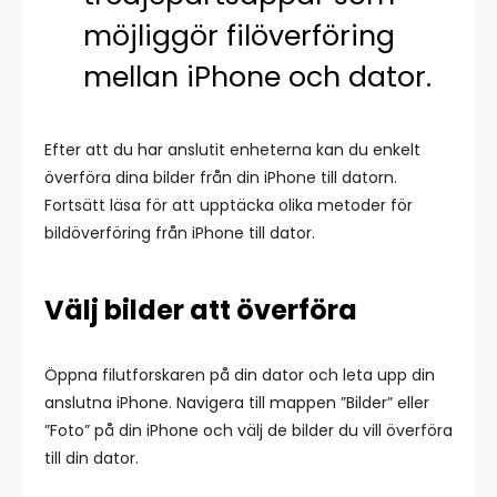
möjliggör filöverföring
mellan iPhone och dator.
Efter att du har anslutit enheterna kan du enkelt
överföra dina bilder från din iPhone till datorn.
Fortsätt läsa för att upptäcka olika metoder för
bildöverföring från iPhone till dator.
Välj bilder att överföra
Öppna filutforskaren på din dator och leta upp din
anslutna iPhone. Navigera till mappen ”Bilder” eller
”Foto” på din iPhone och välj de bilder du vill överföra
till din dator.