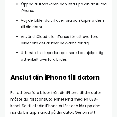
Öppna filutforskaren och leta upp din anslutna
iPhone.
Välj de bilder du vill överföra och kopiera dem
till din dator.
Använd iCloud eller iTunes för att överföra
bilder om det är mer bekvämt för dig.
Utforska tredjepartsappar som kan hjälpa dig
att enkelt överföra bilder.
Anslut din iPhone till datorn
För att överföra bilder från din iPhone till din dator
måste du först ansluta enheterna med en USB-
kabel. Se till att din iPhone är låst och lås upp den
när du blir uppmanad på din dator. Genom att