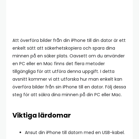
Att överföra bilder från din iPhone till din dator är ett
enkelt sätt att säkerhetskopiera och spara dina
minnen på en säker plats. Oavsett om du använder
en PC eller en Mac finns det flera metoder
tillgängliga för att utföra denna uppgift. I detta
avsnitt kommer vi att utforska hur man enkelt kan
överföra bilder från sin iPhone till en dator. Följ dessa
steg för att säkra dina minnen på din PC eller Mac.
Viktiga lärdomar
Ansut din iPhone till datorn med en USB-kabel.