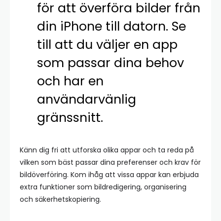
för att överföra bilder från
din iPhone till datorn. Se
till att du väljer en app
som passar dina behov
och har en
användarvänlig
gränssnitt.
Känn dig fri att utforska olika appar och ta reda på
vilken som bäst passar dina preferenser och krav för
bildöverföring. Kom ihåg att vissa appar kan erbjuda
extra funktioner som bildredigering, organisering
och säkerhetskopiering.