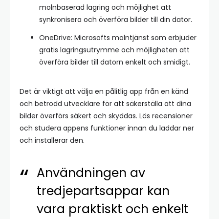
molnbaserad lagring och möjlighet att
synkronisera och överföra bilder till din dator.
OneDrive: Microsofts molntjänst som erbjuder
gratis lagringsutrymme och möjligheten att
överföra bilder till datorn enkelt och smidigt.
Det är viktigt att välja en pålitlig app från en känd
och betrodd utvecklare för att säkerställa att dina
bilder överförs säkert och skyddas. Läs recensioner
och studera appens funktioner innan du laddar ner
och installerar den.
Användningen av
tredjepartsappar kan
vara praktiskt och enkelt