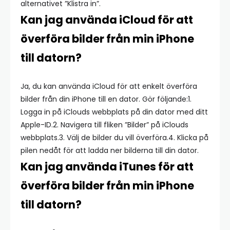
alternativet ”Klistra in”.
Kan jag använda iCloud för att
överföra bilder från min iPhone
till datorn?
Ja, du kan använda iCloud för att enkelt överföra
bilder från din iPhone till en dator. Gör följande:1.
Logga in på iClouds webbplats på din dator med ditt
Apple-ID.2. Navigera till fliken ”Bilder” på iClouds
webbplats.3. Välj de bilder du vill överföra.4. Klicka på
pilen nedåt för att ladda ner bilderna till din dator.
Kan jag använda iTunes för att
överföra bilder från min iPhone
till datorn?