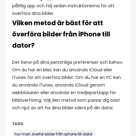
pålitlig app och följ sedan instruktionerna för att
överföra dina bilder.
Vilken metod är bäst för att
överföra bilder från iPhone till
dator?
Det beror på dina personliga preferenser och behov.
Om du har en Mac kan du använda iCloud eller
iTunes för att överföra bilder. Om du har en PC kan
du använda iTunes, använda iCloud genom
webbläsaren eller använda en tredjepartsapp för
bildöverföring. Välj den metod som passar dig bäst
och njut av att ha dina bilder säkra på din dator.
TAGS:
hur man överför bilder från iphone till dator