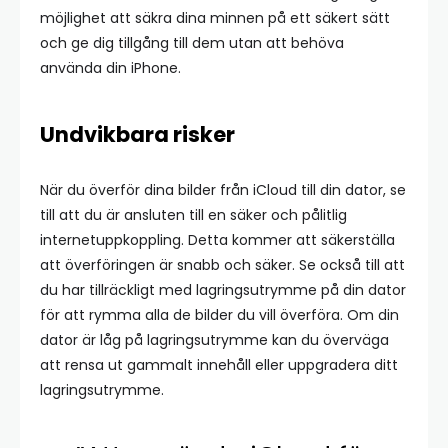
möjlighet att säkra dina minnen på ett säkert sätt
och ge dig tillgång till dem utan att behöva
använda din iPhone.
Undvikbara risker
När du överför dina bilder från iCloud till din dator, se
till att du är ansluten till en säker och pålitlig
internetuppkoppling. Detta kommer att säkerställa
att överföringen är snabb och säker. Se också till att
du har tillräckligt med lagringsutrymme på din dator
för att rymma alla de bilder du vill överföra. Om din
dator är låg på lagringsutrymme kan du överväga
att rensa ut gammalt innehåll eller uppgradera ditt
lagringsutrymme.