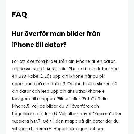
FAQ
Hur överför man bilder från
iPhone till dator?
För att överföra bilder från din iPhone till en dator,
följ dessa steg:1. Anslut din iPhone till din dator med
en USB-kabel.2. Lås upp din iPhone när du blir
uppmanad på din dator.3. Öppna filutforskaren på
din dator och leta upp din anslutna iPhone.4.
Navigera till mappen ”Bilder” eller ”Foto” på din
iPhone.5. Välj de bilder du vill överföra och
högerklicka på dem.6. Välj alternativet ”Kopiera” eller
”Kopiera hit”.7. Gå till den mapp på din dator där du
vill spara bilderna.8. Högerklicka igen och välj