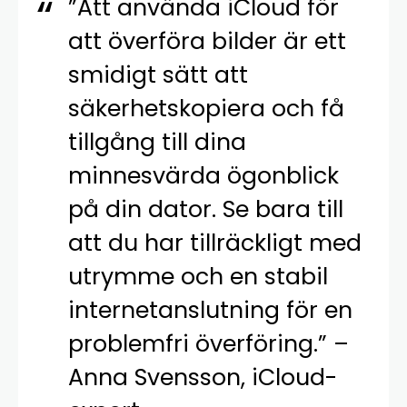
”Att använda iCloud för
att överföra bilder är ett
smidigt sätt att
säkerhetskopiera och få
tillgång till dina
minnesvärda ögonblick
på din dator. Se bara till
att du har tillräckligt med
utrymme och en stabil
internetanslutning för en
problemfri överföring.” –
Anna Svensson, iCloud-