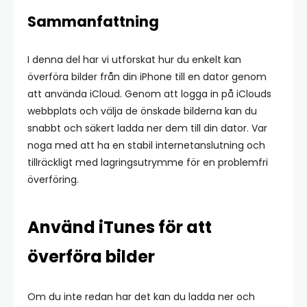
Sammanfattning
I denna del har vi utforskat hur du enkelt kan
överföra bilder från din iPhone till en dator genom
att använda iCloud. Genom att logga in på iClouds
webbplats och välja de önskade bilderna kan du
snabbt och säkert ladda ner dem till din dator. Var
noga med att ha en stabil internetanslutning och
tillräckligt med lagringsutrymme för en problemfri
överföring.
Använd iTunes för att
överföra bilder
Om du inte redan har det kan du ladda ner och