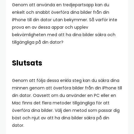
Genom att använda en tredjepartsapp kan du
enkelt och snabbt överföra dina bilder från din
iPhone till din dator utan bekymmer. Så varför inte
prova en av dessa appar och upplev
bekvämligheten med att ha dina bilder säkra och
tillgängliga på din dator?
Slutsats
Genom att följa dessa enkla steg kan du säkra dina
minnen genom att överföra bilder från din iPhone till
din dator. Oavsett om du använder en PC eller en
Mac finns det flera metoder tillgängliga för att
överföra dina bilder. Välj den metod som passar dig
bäst och njut av att ha dina bilder säkra på din
dator.