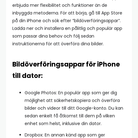
erbjuda mer flexibilitet och funktioner än de
inbyggda metoderna. För att börja, gå till App Store
på din iPhone och sök efter ”bildöverföringsappar”.
Ladda ner och installera en pålitlig och populär app
som passar dina behov och följ sedan
instruktionerna för att överföra dina bilder.
Bildöverföringsappar för iPhone
till dator:
Google Photos: En populär app som ger dig
möjlighet att säkerhetskopiera och överföra
bilder och videor till ditt Google-konto. Du kan
sedan enkelt få åtkomst till dem på vilken
enhet som helst, inklusive din dator.
Dropbox: En annan känd app som ger