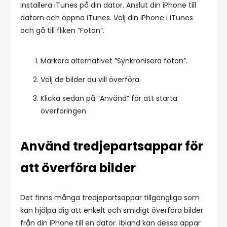
installera iTunes på din dator. Anslut din iPhone till
datorn och öppna iTunes. Välj din iPhone i iTunes
och gå till fliken ”Foton”.
Markera alternativet ”Synkronisera foton”.
Välj de bilder du vill överföra.
Klicka sedan på ”Använd” för att starta
överföringen.
Använd tredjepartsappar för
att överföra bilder
Det finns många tredjepartsappar tillgängliga som
kan hjälpa dig att enkelt och smidigt överföra bilder
från din iPhone till en dator. Ibland kan dessa appar