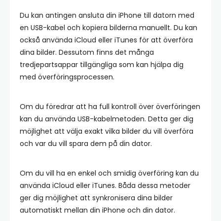
Du kan antingen ansluta din iPhone till datorn med
en USB-kabel och kopiera bilderna manuellt. Du kan
också använda iCloud eller iTunes för att överföra
dina bilder. Dessutom finns det många
tredjepartsappar tillgängliga som kan hjälpa dig
med överföringsprocessen.
Om du föredrar att ha full kontroll över överföringen
kan du använda USB-kabelmetoden. Detta ger dig
möjlighet att välja exakt vilka bilder du vill överföra
och var du vill spara dem på din dator.
Om du vill ha en enkel och smidig överföring kan du
använda iCloud eller iTunes. Båda dessa metoder
ger dig möjlighet att synkronisera dina bilder
automatiskt mellan din iPhone och din dator.