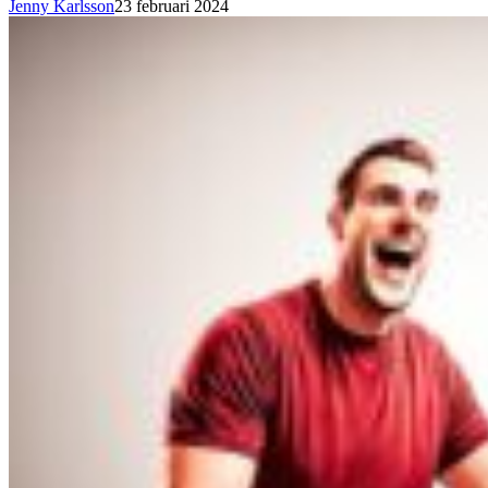
Jenny Karlsson
23 februari 2024