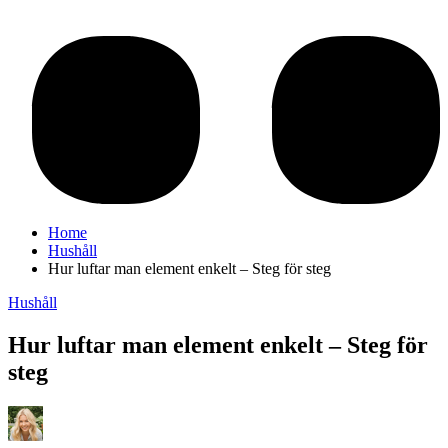
Home
Hushåll
Hur luftar man element enkelt – Steg för steg
Hushåll
Hur luftar man element enkelt – Steg för
steg