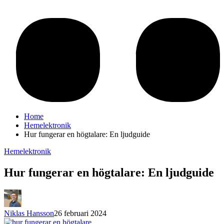
Home
Hemelektronik
Hur fungerar en högtalare: En ljudguide
Hemelektronik
Hur fungerar en högtalare: En ljudguide
Niklas Hansson
26 februari 2024