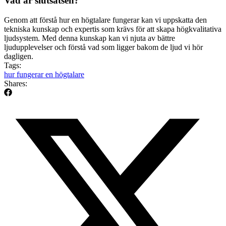
Vad är slutsatsen?
Genom att förstå hur en högtalare fungerar kan vi uppskatta den
tekniska kunskap och expertis som krävs för att skapa högkvalitativa
ljudsystem. Med denna kunskap kan vi njuta av bättre
ljudupplevelser och förstå vad som ligger bakom de ljud vi hör
dagligen.
Tags:
hur fungerar en högtalare
Shares: