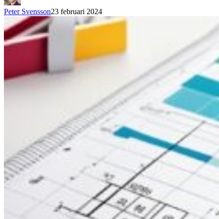
Peter Svensson
23 februari 2024