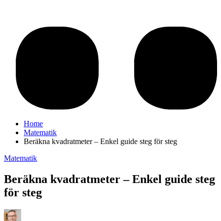
Home
Matematik
Beräkna kvadratmeter – Enkel guide steg för steg
Matematik
Beräkna kvadratmeter – Enkel guide steg
för steg