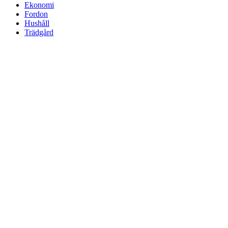
Ekonomi
Fordon
Hushåll
Trädgård