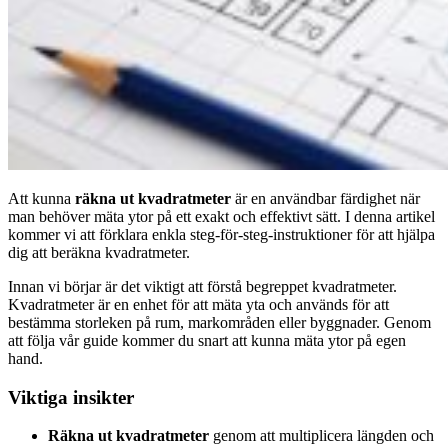
Att kunna
räkna ut kvadratmeter
är en användbar färdighet när
man behöver mäta ytor på ett exakt och effektivt sätt. I denna artikel
kommer vi att förklara enkla steg-för-steg-instruktioner för att hjälpa
dig att beräkna kvadratmeter.
Innan vi börjar är det viktigt att förstå begreppet kvadratmeter.
Kvadratmeter är en enhet för att mäta yta och används för att
bestämma storleken på rum, markområden eller byggnader. Genom
att följa vår guide kommer du snart att kunna mäta ytor på egen
hand.
Viktiga insikter
Räkna ut kvadratmeter
genom att multiplicera längden och