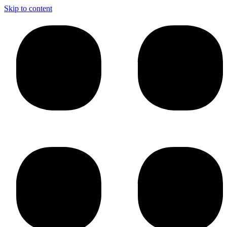
Skip to content