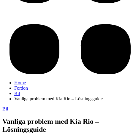
Home
Fordon
Bil
Vanliga problem med Kia Rio – Lösningsguide
Bil
Vanliga problem med Kia Rio –
Lösningsguide