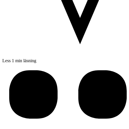
Less 1 min läsning