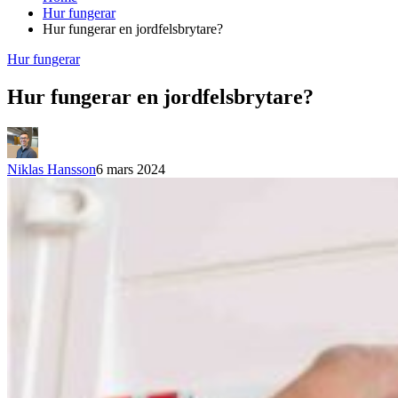
Hur fungerar
Hur fungerar en jordfelsbrytare?
Hur fungerar
Hur fungerar en jordfelsbrytare?
Niklas Hansson
6 mars 2024