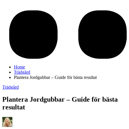
Home
Trädgård
Plantera Jordgubbar – Guide för bästa resultat
Trädgård
Plantera Jordgubbar – Guide för bästa
resultat