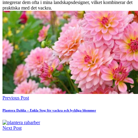
integrerar dem ofta i mina landskapsdesigner, vilket kombinerar det
praktiska med det vackra.
Previous Post
Plantera Dahlia – Enkla Steg för vackra och lyckliga blommor
Next Post