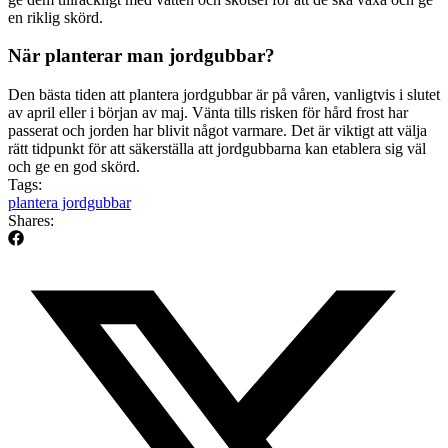
en riklig skörd.
När planterar man jordgubbar?
Den bästa tiden att plantera jordgubbar är på våren, vanligtvis i slutet
av april eller i början av maj. Vänta tills risken för hård frost har
passerat och jorden har blivit något varmare. Det är viktigt att välja
rätt tidpunkt för att säkerställa att jordgubbarna kan etablera sig väl
och ge en god skörd.
Tags:
plantera jordgubbar
Shares: